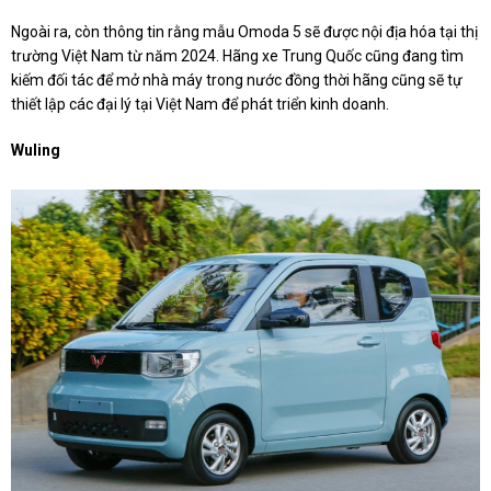
Ngoài ra, còn thông tin rằng mẫu Omoda 5 sẽ được nội địa hóa tại thị
trường Việt Nam từ năm 2024. Hãng xe Trung Quốc cũng đang tìm
kiếm đối tác để mở nhà máy trong nước đồng thời hãng cũng sẽ tự
thiết lập các đại lý tại Việt Nam để phát triển kinh doanh.
Wuling