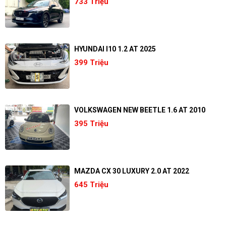
733 Triệu
HYUNDAI I10 1.2 AT 2025
399 Triệu
VOLKSWAGEN NEW BEETLE 1.6 AT 2010
395 Triệu
MAZDA CX 30 LUXURY 2.0 AT 2022
645 Triệu