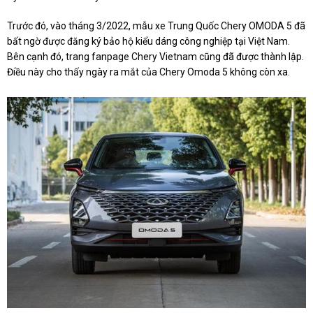
Trước đó, vào tháng 3/2022, mẫu xe Trung Quốc Chery OMODA 5 đã
bất ngờ được đăng ký bảo hộ kiểu dáng công nghiệp tại Việt Nam.
Bên cạnh đó, trang fanpage Chery Vietnam cũng đã được thành lập.
Điều này cho thấy ngày ra mắt của Chery Omoda 5 không còn xa.