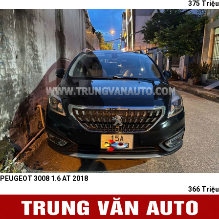
375 Triệu
PEUGEOT 3008 1.6 AT 2018
366 Triệu