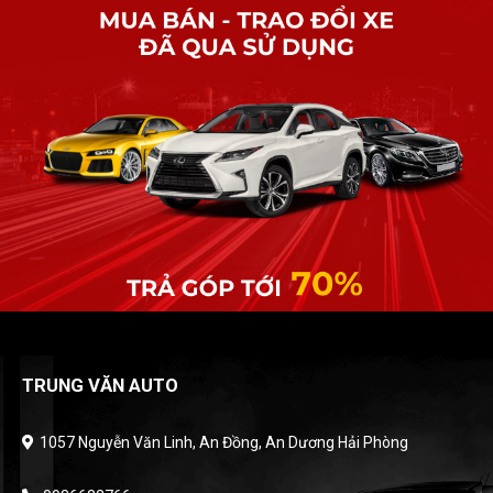
TRUNG VĂN AUTO
1057 Nguyễn Văn Linh, An Đồng, An Dương Hải Phòng