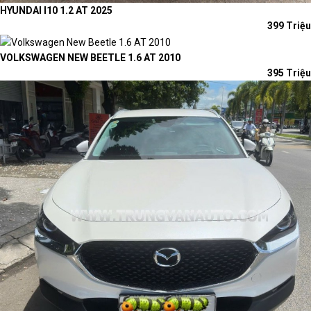
HYUNDAI I10 1.2 AT 2025
399 Triệu
VOLKSWAGEN NEW BEETLE 1.6 AT 2010
395 Triệu