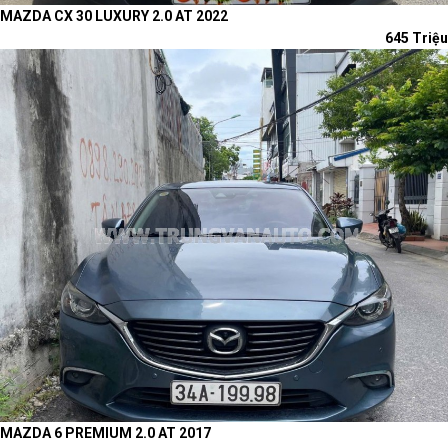
MAZDA CX 30 LUXURY 2.0 AT 2022
645 Triệu
MAZDA 6 PREMIUM 2.0 AT 2017