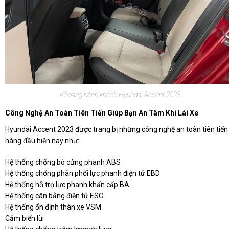
Khoang hành khách Hyundai Accent 2023
Công Nghệ An Toàn Tiên Tiến Giúp Bạn An Tâm Khi Lái Xe
Hyundai Accent 2023 được trang bị những công nghệ an toàn tiên tiến
hàng đầu hiện nay như:
Hệ thống chống bó cứng phanh ABS
Hệ thống chống phân phối lực phanh điện tử EBD
Hệ thống hỗ trợ lực phanh khẩn cấp BA
Hệ thống cân bằng điện tử ESC
Hệ thống ổn định thân xe VSM
Cảm biến lùi