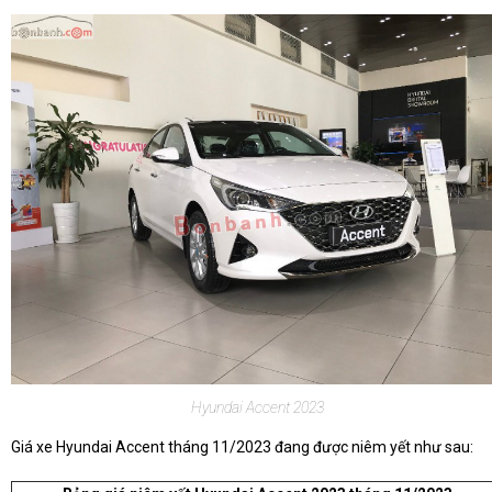
Hyundai Accent 2023
Giá xe Hyundai Accent tháng 11/2023 đang được niêm yết như sau: