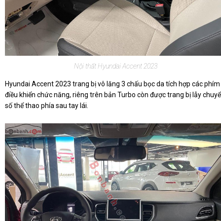
Nội thất Hyundai Accent 2023
Hyundai Accent 2023 trang bị vô lăng 3 chấu bọc da tích hợp các phím
điều khiển chức năng, riêng trên bản Turbo còn được trang bị lẫy chuy
số thể thao phía sau tay lái.