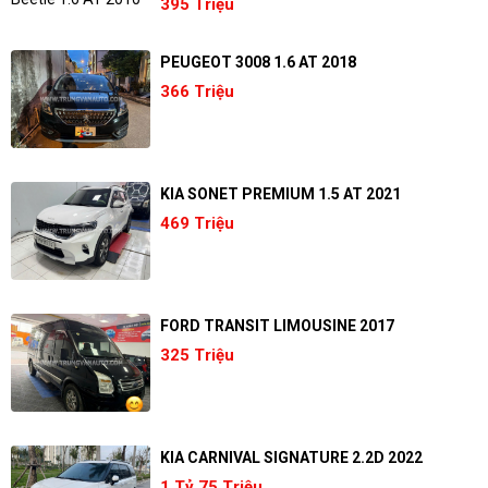
395 Triệu
PEUGEOT 3008 1.6 AT 2018
366 Triệu
KIA SONET PREMIUM 1.5 AT 2021
469 Triệu
FORD TRANSIT LIMOUSINE 2017
325 Triệu
KIA CARNIVAL SIGNATURE 2.2D 2022
1 Tỷ 75 Triệu