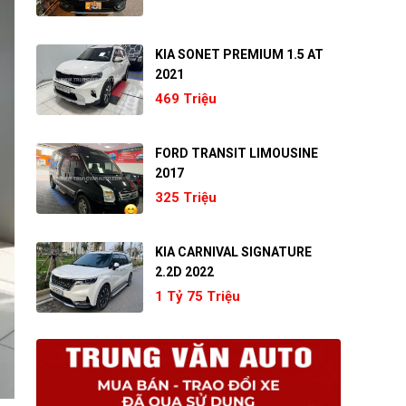
KIA SONET PREMIUM 1.5 AT
2021
469 Triệu
FORD TRANSIT LIMOUSINE
2017
325 Triệu
KIA CARNIVAL SIGNATURE
2.2D 2022
1 Tỷ 75 Triệu