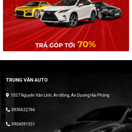
TRUNG VĂN AUTO
1057 Nguyễn Văn Linh, An Đồng, An Dương Hải Phòng
0936622766
0904091551