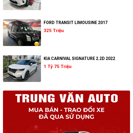
FORD TRANSIT LIMOUSINE 2017
325 Triệu
KIA CARNIVAL SIGNATURE 2.2D 2022
1 Tỷ 75 Triệu