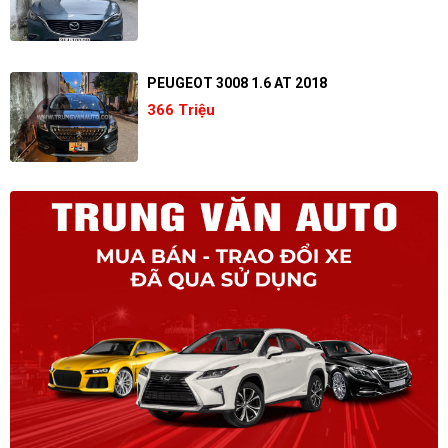
PEUGEOT 3008 1.6 AT 2018
366 Triệu