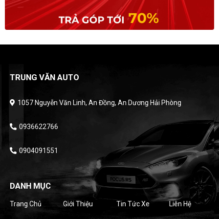
TRUNG VĂN AUTO
1057 Nguyễn Văn Linh, An Đồng, An Dương Hải Phòng
0936622766
0904091551
DANH MỤC
Trang Chủ
Giới Thiệu
Tin Tức Xe
Liên Hệ