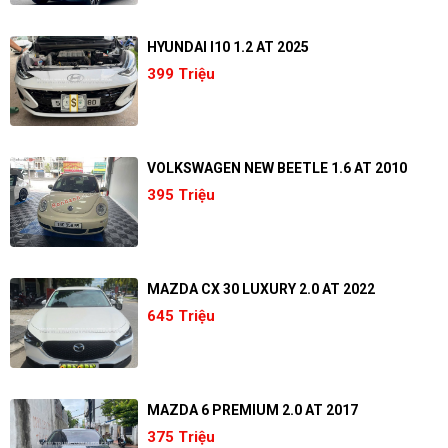
HYUNDAI I10 1.2 AT 2025
399 Triệu
VOLKSWAGEN NEW BEETLE 1.6 AT 2010
395 Triệu
MAZDA CX 30 LUXURY 2.0 AT 2022
645 Triệu
MAZDA 6 PREMIUM 2.0 AT 2017
375 Triệu