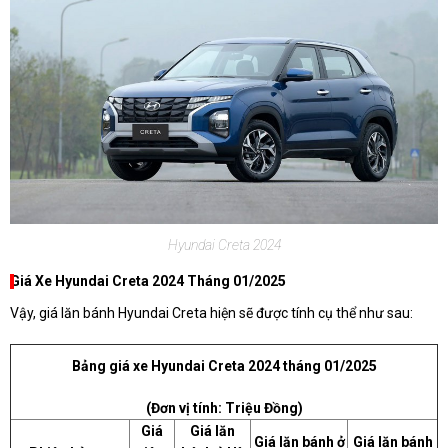
Hyundai Creta 2024
Giá Xe Hyundai Creta 2024 Tháng 01/2025
Vậy, giá lăn bánh Hyundai Creta hiện sẽ được tính cụ thể như sau:
Bảng giá xe Hyundai Creta 2024 tháng 01/2025
(Đơn vị tính: Triệu Đồng)
Giá
Giá lăn
Giá lăn bánh ở
Giá lăn bánh