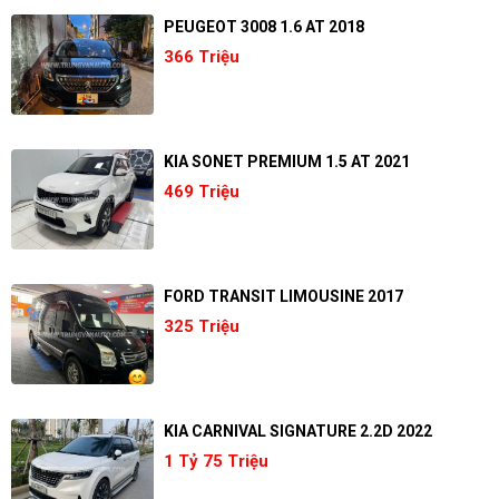
PEUGEOT 3008 1.6 AT 2018
366 Triệu
KIA SONET PREMIUM 1.5 AT 2021
469 Triệu
FORD TRANSIT LIMOUSINE 2017
325 Triệu
KIA CARNIVAL SIGNATURE 2.2D 2022
1 Tỷ 75 Triệu