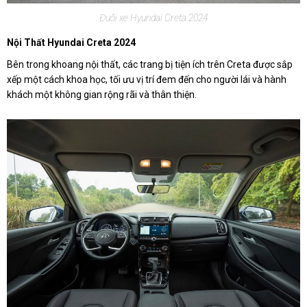
Đuôi xe Hyundai Creta 2024
Nội Thất Hyundai Creta 2024
Bên trong khoang nội thất, các trang bị tiện ích trên Creta được sắp
xếp một cách khoa học, tối ưu vị trí đem đến cho người lái và hành
khách một không gian rộng rãi và thân thiện.