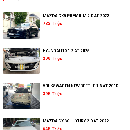
MAZDA CX5 PREMIUM 2.0 AT 2023
733 Triệu
HYUNDAI I10 1.2 AT 2025
399 Triệu
VOLKSWAGEN NEW BEETLE 1.6 AT 2010
395 Triệu
MAZDA CX 30 LUXURY 2.0 AT 2022
645 Triệu