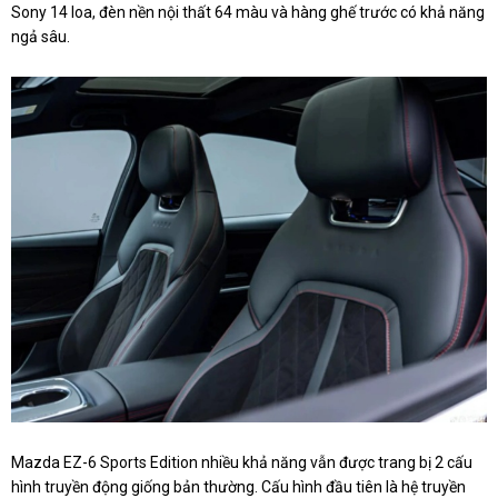
Sony 14 loa, đèn nền nội thất 64 màu và hàng ghế trước có khả năng
ngả sâu.
Mazda EZ-6 Sports Edition nhiều khả năng vẫn được trang bị 2 cấu
hình truyền động giống bản thường. Cấu hình đầu tiên là hệ truyền