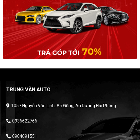
TRUNG VĂN AUTO
1057 Nguyễn Văn Linh, An Đồng, An Dương Hải Phòng
0936622766
0904091551