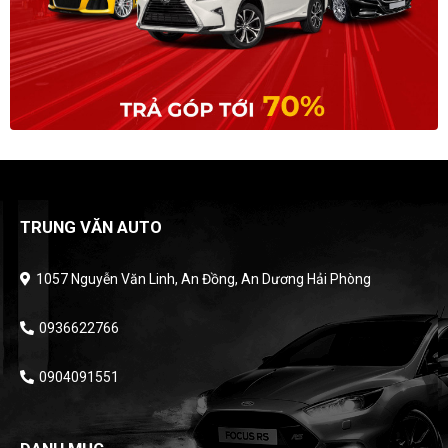
TRUNG VĂN AUTO
1057 Nguyễn Văn Linh, An Đồng, An Dương Hải Phòng
0936622766
0904091551