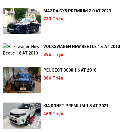
MAZDA CX5 PREMIUM 2.0 AT 2023
733 Triệu
VOLKSWAGEN NEW BEETLE 1.6 AT 2010
395 Triệu
PEUGEOT 3008 1.6 AT 2018
366 Triệu
KIA SONET PREMIUM 1.5 AT 2021
469 Triệu