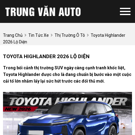
Trang Chủ
Tin Tức Xe
Thị Trường Ô Tô
Toyota Highlander
2026 Lộ Diện
TOYOTA HIGHLANDER 2026 LỘ DIỆN
Trong bối cảnh thị trường SUV ngày càng cạnh tranh khốc liệt,
Toyota Highlander được cho là đang chuẩn bị bước vào một cuộc
cải tổ lớn nhằm lấy lại sức hút trước các đối thủ mới.