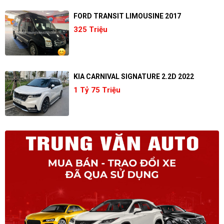
FORD TRANSIT LIMOUSINE 2017
325 Triệu
KIA CARNIVAL SIGNATURE 2.2D 2022
1 Tỷ 75 Triệu