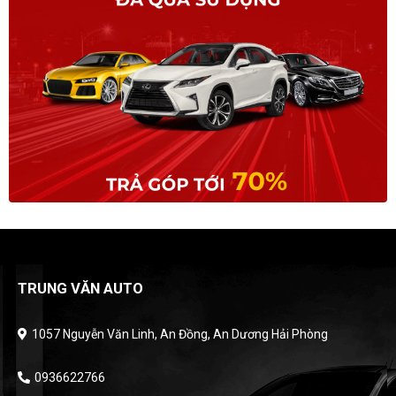
TRUNG VĂN AUTO
1057 Nguyễn Văn Linh, An Đồng, An Dương Hải Phòng
0936622766