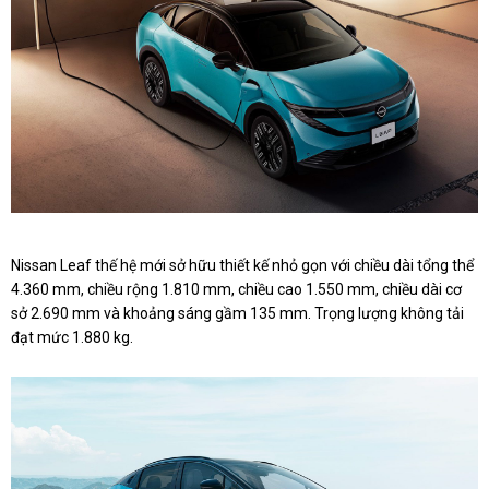
Nissan Leaf thế hệ mới sở hữu thiết kế nhỏ gọn với chiều dài tổng thể
4.360 mm, chiều rộng 1.810 mm, chiều cao 1.550 mm, chiều dài cơ
sở 2.690 mm và khoảng sáng gầm 135 mm. Trọng lượng không tải
đạt mức 1.880 kg.