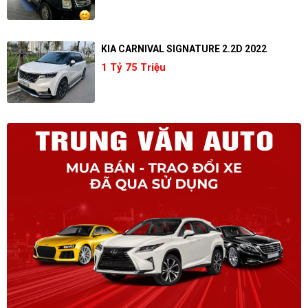
KIA CARNIVAL SIGNATURE 2.2D 2022
1 Tỷ 75 Triệu