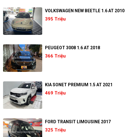
VOLKSWAGEN NEW BEETLE 1.6 AT 2010
395 Triệu
PEUGEOT 3008 1.6 AT 2018
366 Triệu
KIA SONET PREMIUM 1.5 AT 2021
469 Triệu
FORD TRANSIT LIMOUSINE 2017
325 Triệu