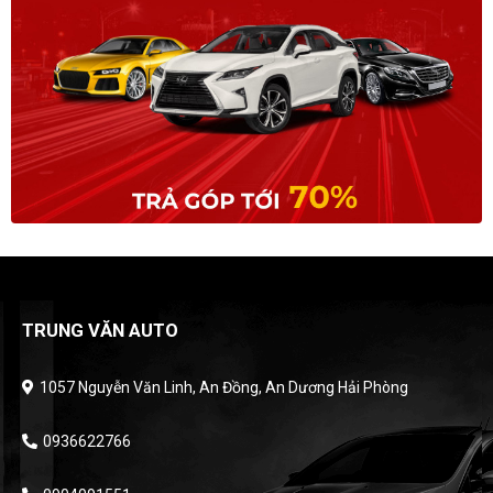
TRUNG VĂN AUTO
1057 Nguyễn Văn Linh, An Đồng, An Dương Hải Phòng
0936622766