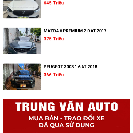
645 Triệu
MAZDA 6 PREMIUM 2.0 AT 2017
375 Triệu
PEUGEOT 3008 1.6 AT 2018
366 Triệu