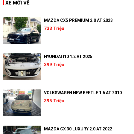
XE MỚI VỀ
MAZDA CX5 PREMIUM 2.0 AT 2023
733 Triệu
HYUNDAI I10 1.2 AT 2025
399 Triệu
VOLKSWAGEN NEW BEETLE 1.6 AT 2010
395 Triệu
MAZDA CX 30 LUXURY 2.0 AT 2022