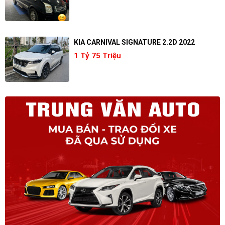
KIA CARNIVAL SIGNATURE 2.2D 2022
1 Tỷ 75 Triệu