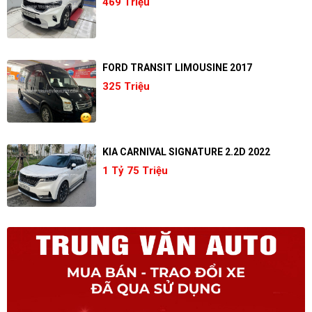
469 Triệu
FORD TRANSIT LIMOUSINE 2017
325 Triệu
KIA CARNIVAL SIGNATURE 2.2D 2022
1 Tỷ 75 Triệu