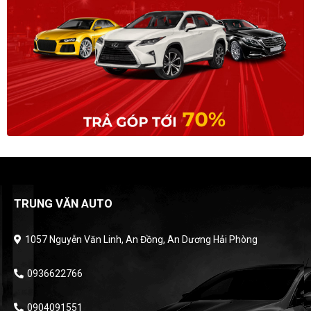
TRUNG VĂN AUTO
1057 Nguyễn Văn Linh, An Đồng, An Dương Hải Phòng
0936622766
0904091551